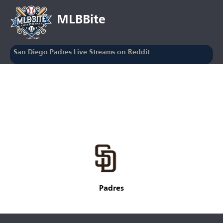
MLBBite
San Diego Padres Live Streams on Reddit
Padres